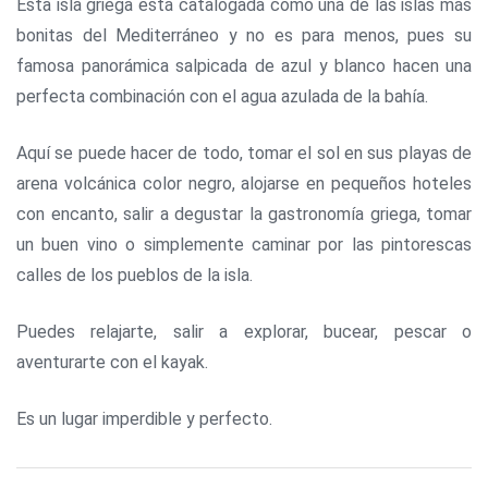
Esta isla griega está catalogada como una de las islas más
bonitas del Mediterráneo y no es para menos, pues su
famosa panorámica salpicada de azul y blanco hacen una
perfecta combinación con el agua azulada de la bahía.
Aquí se puede hacer de todo, tomar el sol en sus playas de
arena volcánica color negro, alojarse en pequeños hoteles
con encanto, salir a degustar la gastronomía griega, tomar
un buen vino o simplemente caminar por las pintorescas
calles de los pueblos de la isla.
Puedes relajarte, salir a explorar, bucear, pescar o
aventurarte con el kayak.
Es un lugar imperdible y perfecto.