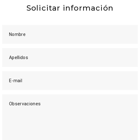
Solicitar información
Nombre
Apellidos
E-mail
Observaciones