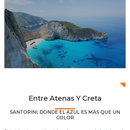
Entre Atenas Y Creta
SANTORINI, DONDE EL AZUL ES MÁS QUE UN
COLOR