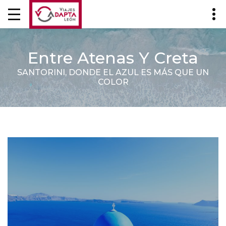
Entre Atenas Y Creta
SANTORINI, DONDE EL AZUL ES MÁS QUE UN
COLOR