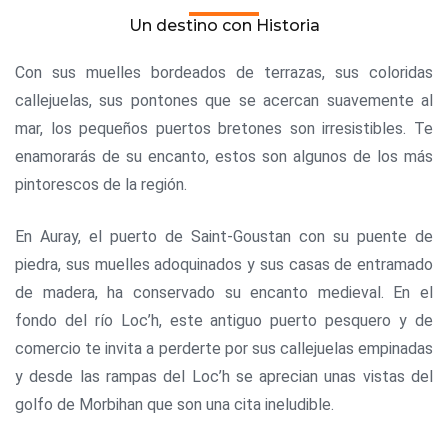
Un destino con Historia
Con sus muelles bordeados de terrazas, sus coloridas
callejuelas, sus pontones que se acercan suavemente al
mar, los pequeños puertos bretones son irresistibles. Te
enamorarás de su encanto, estos son algunos de los más
pintorescos de la región.
En Auray, el puerto de Saint-Goustan con su puente de
piedra, sus muelles adoquinados y sus casas de entramado
de madera, ha conservado su encanto medieval. En el
fondo del río Loc’h, este antiguo puerto pesquero y de
comercio te invita a perderte por sus callejuelas empinadas
y desde las rampas del Loc’h se aprecian unas vistas del
golfo de Morbihan que son una cita ineludible.