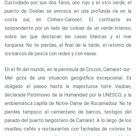
Custodiado por sus dos faros, uno rojo y el otro verde, el
puerto de Doëlan se enrosca en una profunda ría en la
costa sur, en Clohars-Carnoët. El contraste es
sorprendente por un lado las colinas de un verde intenso,
sobre las que destacan las casas blancas y el mar
turquesa. No te pierdas, al final de la tarde, el retorno de
los barcos de pesca con redes y con nasas.
En el fin del mundo, en la península de Crozon, Camaret-sur-
Mer goza de una situación geográfica excepcional. Es
obligado el paseo hasta la majestuosa torre Vauban,
declarada Patrimonio de la Humanidad por la UNESCO, y la
emblemática capilla de Notre-Dame de Rocamadour. No te
pierdas tampoco el cementerio de barcos, testigos del
pasado del puerto langostero de Camaret. A lo largo de los
muelles, cafés y restaurantes con fachadas de colores te