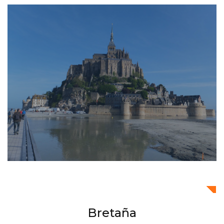
Bretaña