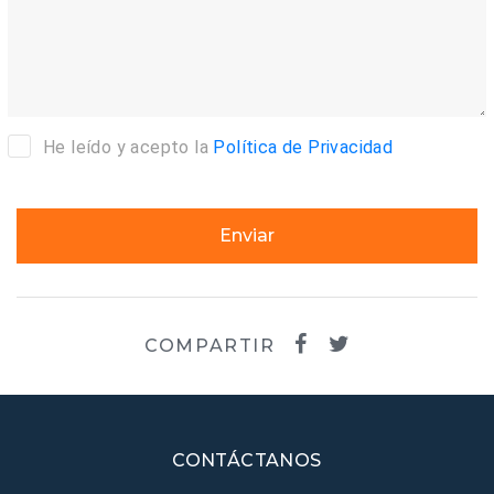
He leído y acepto la
Política de Privacidad
Enviar
COMPARTIR
CONTÁCTANOS