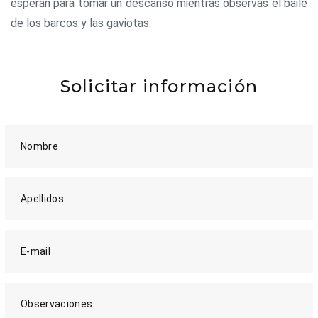
esperan para tomar un descanso mientras observas el baile
de los barcos y las gaviotas.
Solicitar información
Nombre
Apellidos
E-mail
Observaciones