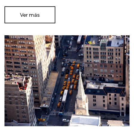
Ver más