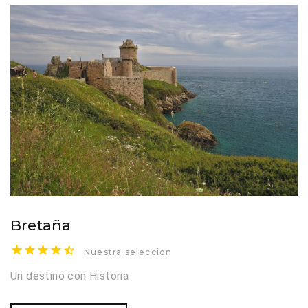
Bretaña
Nuestra seleccion
Un destino con Historia