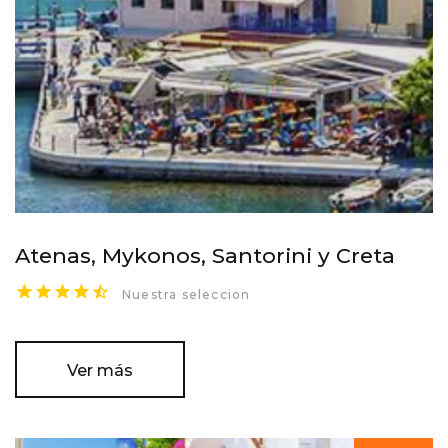
Atenas, Mykonos, Santorini y Creta
Nuestra seleccion
Ver más