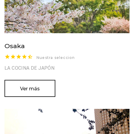
Osaka
Nuestra seleccion
LA COCINA DE JAPÓN
Ver más