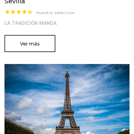
Sevilla
Nuestra seleccion
LA TRADICIÓN MANDA
Ver más