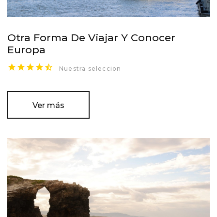
Otra Forma De Viajar Y Conocer
Europa
Nuestra seleccion
Ver más