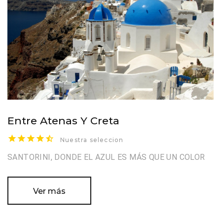
Entre Atenas Y Creta
Nuestra seleccion
SANTORINI, DONDE EL AZUL ES MÁS QUE UN COLOR
Ver más