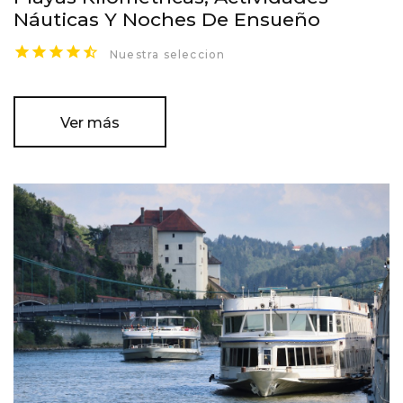
Náuticas Y Noches De Ensueño
Nuestra seleccion
Ver más