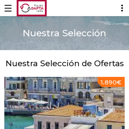
Nuestra Selección
Nuestra Selección de Ofertas
1.890€