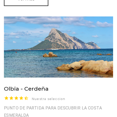
Olbia - Cerdeña
Nuestra seleccion
PUNTO DE PARTIDA PARA DESCUBRIR LA COSTA
ESMERALDA