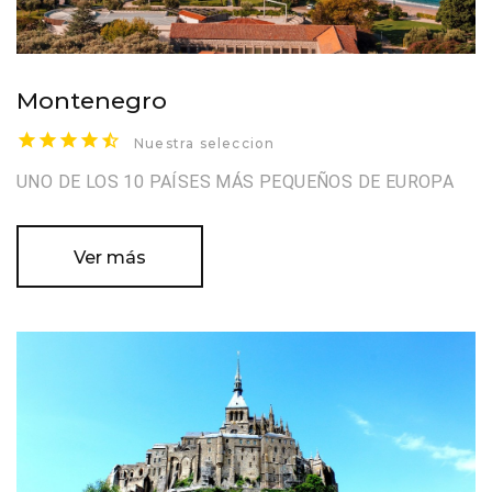
Montenegro
Nuestra seleccion
UNO DE LOS 10 PAÍSES MÁS PEQUEÑOS DE EUROPA
Ver más