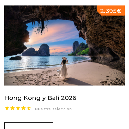
2.395€
Hong Kong y Bali 2026
Nuestra seleccion