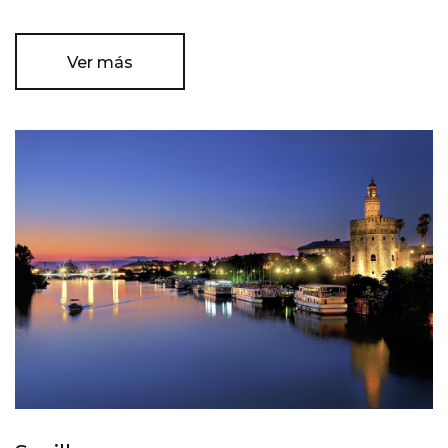
Ver más