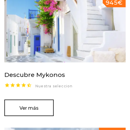
945€
Descubre Mykonos
Nuestra seleccion
Ver más