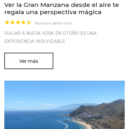
Ver la Gran Manzana desde el aire te
regala una perspectiva mágica
Nuestra seleccion
VIAJAR A NUEVA YORK EN OTOÑO ES UNA
EXPERIENCIA INOLVIDABLE
Ver más