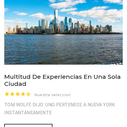
Multitud De Experiencias En Una Sola
Ciudad
Nuestra seleccion
TOM WOLFE DIJO: UNO PERTENECE A NUEVA YORK
INSTANTÁNEAMENTE