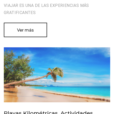
VIAJAR ES UNA DE LAS EXPERIENCIAS MÁS
GRATIFICANTES
Ver más
Playas Kilométricas, Actividades