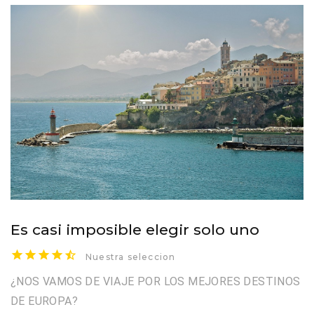
Es casi imposible elegir solo uno
Nuestra seleccion
¿NOS VAMOS DE VIAJE POR LOS MEJORES DESTINOS
DE EUROPA?