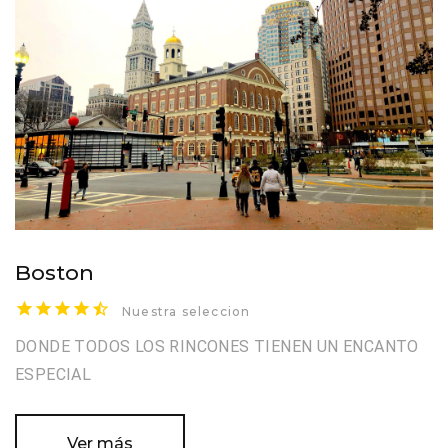
Boston
Nuestra seleccion
DONDE TODOS LOS RINCONES TIENEN UN ENCANTO
ESPECIAL
Ver más