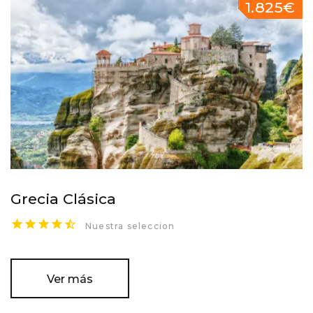
1.825€
Grecia Clásica
Nuestra seleccion
Ver más