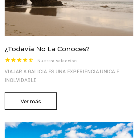
¿Todavía No La Conoces?
Nuestra seleccion
VIAJAR A GALICIA ES UNA EXPERIENCIA ÚNICA E
INOLVIDABLE
Ver más