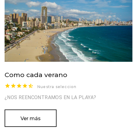
Como cada verano
Nuestra seleccion
¿NOS REENCONTRAMOS EN LA PLAYA?
Ver más