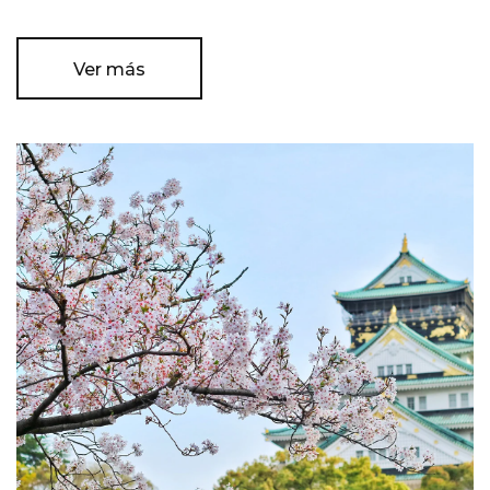
Ver más