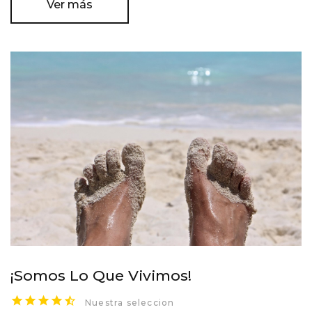
Ver más
¡Somos Lo Que Vivimos!
Nuestra seleccion