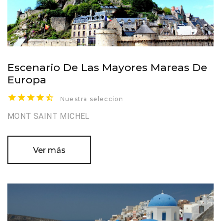
Escenario De Las Mayores Mareas De
Europa
Nuestra seleccion
MONT SAINT MICHEL
Ver más