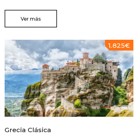
Ver más
1.825€
Grecia Clásica