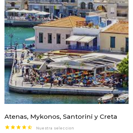
Atenas, Mykonos, Santorini y Creta
Nuestra seleccion