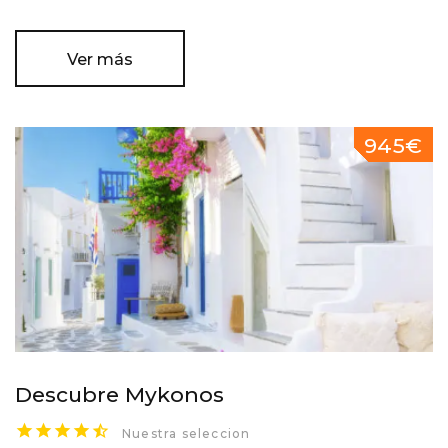
Ver más
945€
Descubre Mykonos
Nuestra seleccion