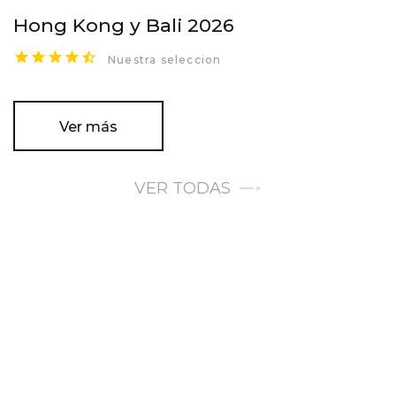
Hong Kong y Bali 2026
Nuestra seleccion
Ver más
VER TODAS