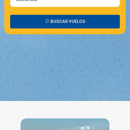
BUSCAR VUELOS