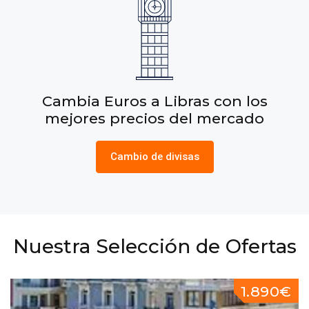
Cambia Euros a Pesos con los
mejores precios del mercado
Cambio de divisas
Nuestra Selección de Ofertas
1.890€