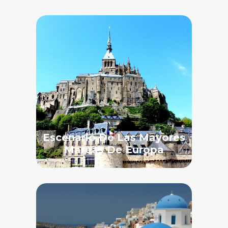
Escenario De Las Mayores
Mareas De Europa