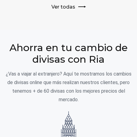
Ver todas
Ahorra en tu cambio de
divisas con Ria
¿Vas a viajar al extranjero? Aquí te mostramos los cambios
de divisas online que más realizan nuestros clientes, pero
tenemos + de 60 divisas con los mejores precios del
mercado.