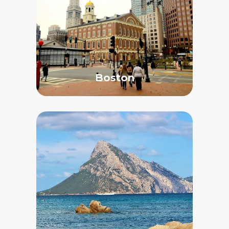
Boston