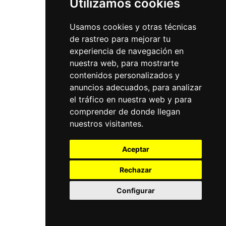
Utilizamos cookies
Usamos cookies y otras técnicas
de rastreo para mejorar tu
experiencia de navegación en
nuestra web, para mostrarte
contenidos personalizados y
anuncios adecuados, para analizar
el tráfico en nuestra web y para
comprender de donde llegan
nuestros visitantes.
Aceptar
Rechazar
Configurar