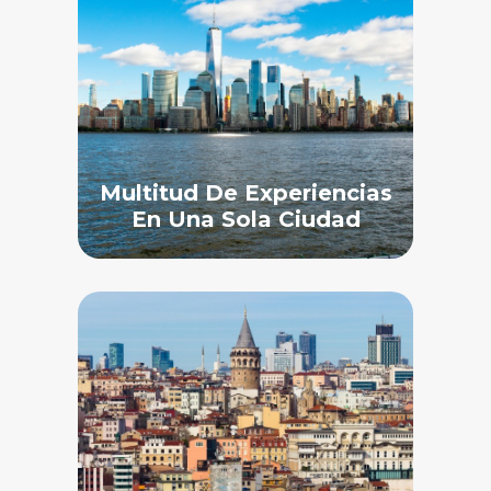
Multitud De Experiencias
En Una Sola Ciudad