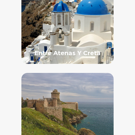
Entre Atenas Y Creta