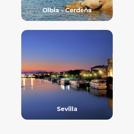
Olbia - Cerdeña
Sevilla